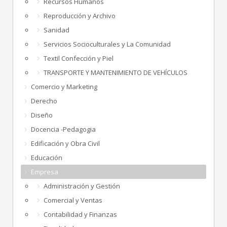
Recursos Humanos
Reproducción y Archivo
Sanidad
Servicios Socioculturales y La Comunidad
Textil Confección y Piel
TRANSPORTE Y MANTENIMIENTO DE VEHÍCULOS
Comercio y Marketing
Derecho
Diseño
Docencia -Pedagogia
Edificación y Obra Civil
Educación
Empresa
Administración y Gestión
Comercial y Ventas
Contabilidad y Finanzas