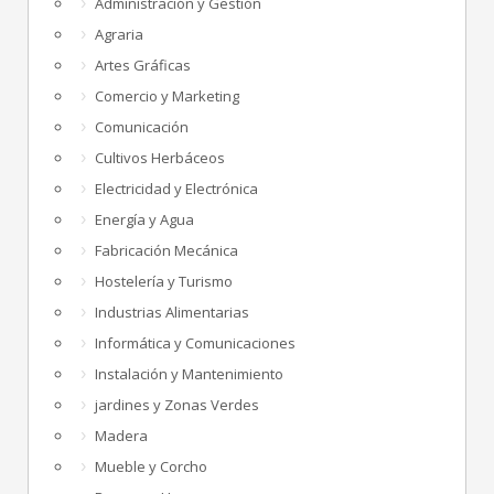
Administración y Gestión
Agraria
Artes Gráficas
Comercio y Marketing
Comunicación
Cultivos Herbáceos
Electricidad y Electrónica
Energía y Agua
Fabricación Mecánica
Hostelería y Turismo
Industrias Alimentarias
Informática y Comunicaciones
Instalación y Mantenimiento
jardines y Zonas Verdes
Madera
Mueble y Corcho