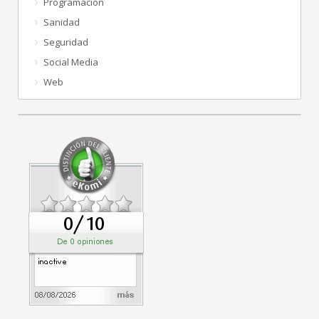
Programación
Sanidad
Seguridad
Social Media
Web