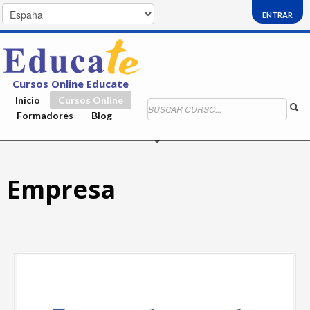
ENTRAR
Cursos Online Educate
Inicio
Cursos Online
Formadores
Blog
Empresa