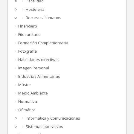
Fiscalidad
Hosteleria
Recursos Humanos
Financiero
Fitosanitario
Formación Complementaria
Fotografía
Habilidades directivas
Imagen Personal
Industrias Alimentarias
Máster
Medio Ambiente
Normativa
Ofimática
Informática y Comunicaciones
Sistemas operativos