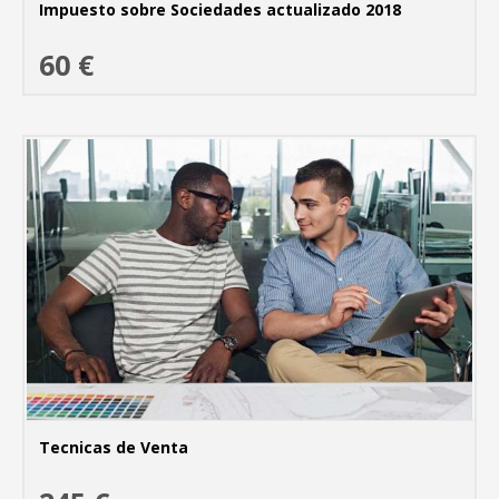
Impuesto sobre Sociedades actualizado 2018
60 €
MÁ
Tecnicas de Venta