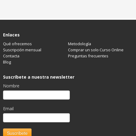
Enlaces
Qué ofrecemos
Metodología
Suscripción mensual
Comprar un solo Curso Online
Contacta
Preguntas frecuentes
Blog
Suscríbete a nuestra newsletter
Nombre
Email
Suscríbete