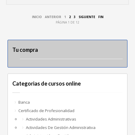
INICIO
ANTERIOR
1
2
3
SIGUIENTE
FIN
PÁGINA 1 DE 12
Tu compra
Categorias de cursos online
Banca
Certificado de Profesionalidad
Actividades Administrativas
Actividades De Gestión Administrativa